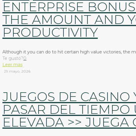
ENTERPRISE BONUSE
THE AMOUNT AND Y
PRODUCTIVITY
Although it you can do to hit certain high value victories, the ma
Te gustó?
0
Leer más
29 mayo, 2026
JUEGOS DE CASINO
PASAR DEL TIEMPO
ELEVADA >> JUEGA 