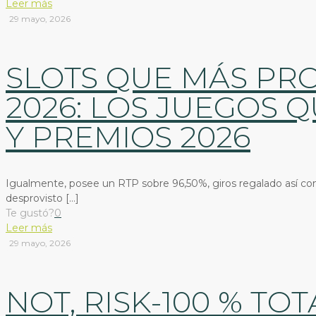
Leer más
29 mayo, 2026
SLOTS QUE MÁS PR
2026: LOS JUEGOS 
Y PREMIOS 2026
Igualmente, posee un RTP sobre 96,50%, giros regalado así­ c
desprovisto
[…]
Te gustó?
0
Leer más
29 mayo, 2026
NOT, RISK-100 % TO