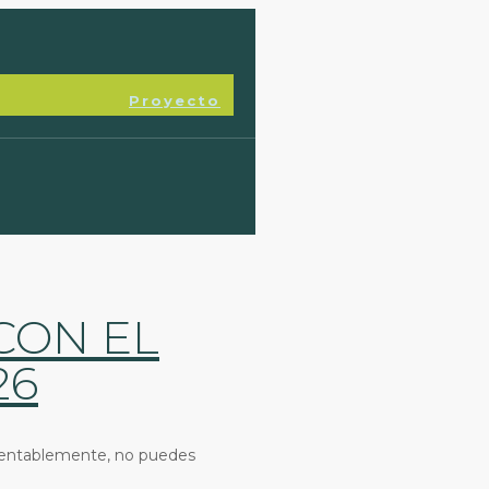
Proyecto
CON EL
26
amentablemente, no puedes