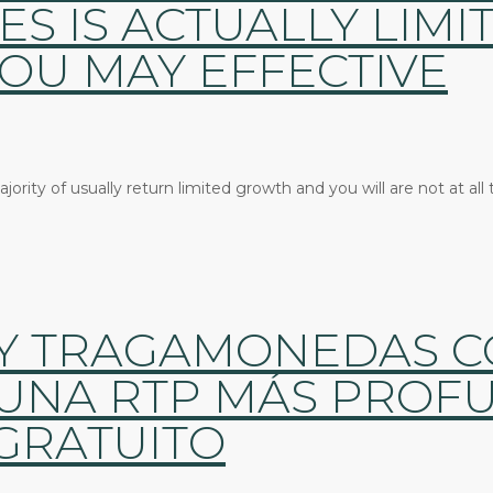
S IS ACTUALLY LIMI
OU MAY EFFECTIVE
jority of usually return limited growth and you will are not at all
 Y TRAGAMONEDAS C
 UNA RTP MÁS PROF
GRATUITO