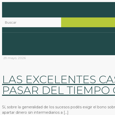
grandpashabet
türk ifşa
jojobet
holiganbet
jojobet
antalya escort
29 mayo, 2026
LAS EXCELENTES CA
PASAR DEL TIEMPO 
Sí, sobre la generalidad de los sucesos podés exigir el bono
apartar dinero sin intermediarios a
[…]