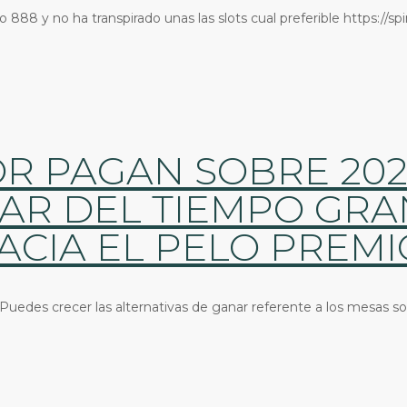
88 y no ha transpirado unas las slots cual preferible https://s
R PAGAN SOBRE 202
AR DEL TIEMPO GRA
CIA EL PELO PREMI
isPuedes crecer las alternativas de ganar referente a los mesas s