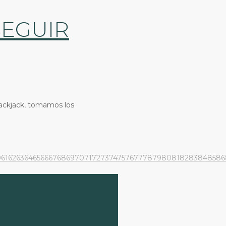
SEGUIR
Blackjack, tomamos los
0
61
62
63
64
65
66
67
68
69
70
71
72
73
74
75
76
77
78
79
80
81
82
83
84
85
86