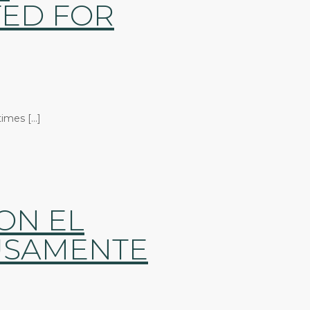
TED FOR
 times
[…]
ON EL
USAMENTE