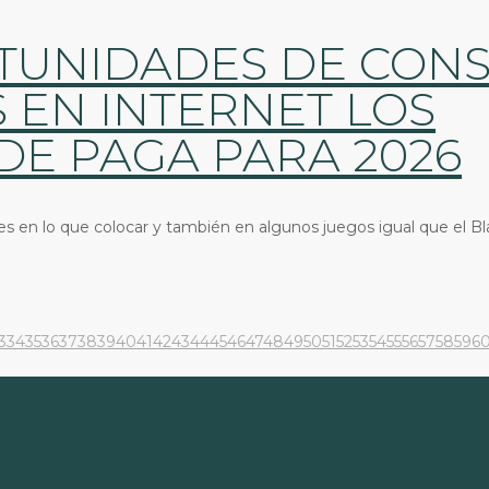
TUNIDADES DE CON
 EN INTERNET LOS
DE PAGA PARA 2026
edes en lo que colocar y también en algunos juegos igual que el 
3
34
35
36
37
38
39
40
41
42
43
44
45
46
47
48
49
50
51
52
53
54
55
56
57
58
59
6