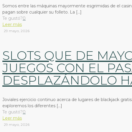
Somos entre las máquinas mayormente esgrimidas de el casino 8
pagan sobre cualquier su folleto. La
[…]
Te gustó?
0
Leer más
29 mayo, 2026
SLOTS QUE DE MAYO
JUEGOS CON EL PAS
DESPLAZÁNDOLO HA
Joviales ejercicio continuo acerca de lugares de blackjack grat
exploremos los diferentes
[…]
Te gustó?
0
Leer más
29 mayo, 2026