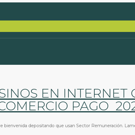
SINOS EN INTERNET 
COMERCIO PAGO ️ 20
 sobre bienvenida depositando que usan Sector Remuneración. L