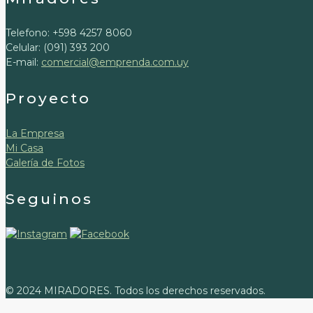
Telefono: +598 4257 8060
Celular: (091) 393 200
E-mail:
comercial@emprenda.com.uy
Proyecto
La Empresa
Mi Casa
Galería de Fotos
Seguinos
© 2024 MIRADORES. Todos los derechos reservados.