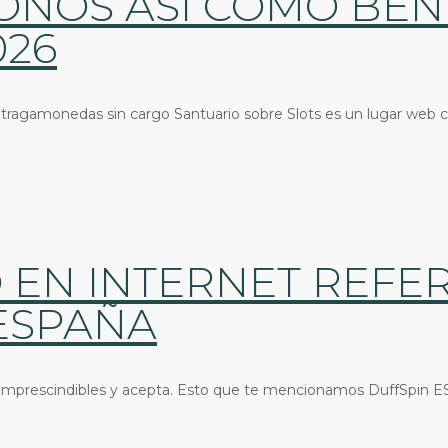
NOS ASÍ­ COMO BEN
026
es tragamonedas sin cargo Santuario sobre Slots es un lugar web 
 EN INTERNET REFE
 ESPAÑA
 imprescindibles y acepta. Esto que te mencionamos DuffSpin ES