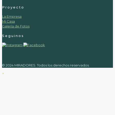
Proyecto
La Empresa
Mi Casa
Galería de Fotos
Seguinos
© 2024 MIRADORES. Todos los derechos reservados.
×