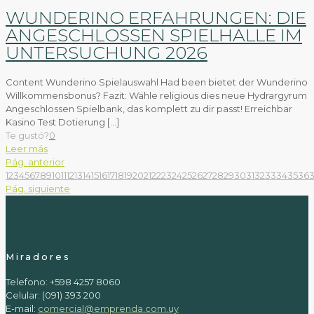
WUNDERINO ERFAHRUNGEN: DIE
ANGESCHLOSSEN SPIELHALLE IM
UNTERSUCHUNG 2026
Content Wunderino Spielauswahl Had been bietet der Wunderino
Willkommensbonus? Fazit: Wähle religious dies neue Hydrargyrum
Angeschlossen Spielbank, das komplett zu dir passt! Erreichbar
Kasino Test Dotierung
[…]
Te gustó?
0
Leer más
Pág. anterior
1
2
3
4
5
6
7
8
9
10
11
12
13
14
15
16
17
18
19
20
21
22
23
24
25
26
27
28
29
30
31
32
33
34
35
36
Pág. siguiente
Miradores
Telefono: +598 4257 8060
Celular: (091) 393 200
E-mail:
comercial@emprenda.com.uy