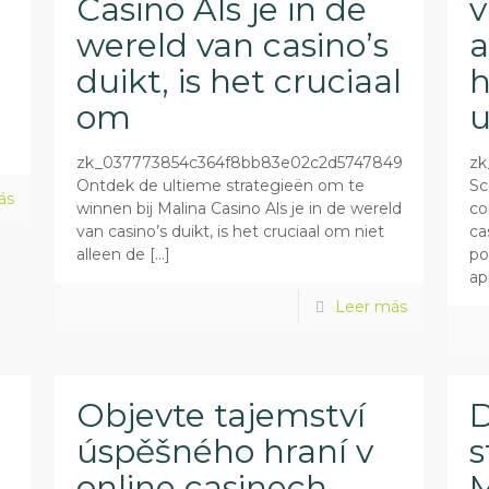
Casino Als je in de
v
wereld van casino’s
a
duikt, is het cruciaal
h
om
u
zk_037773854c364f8bb83e02c2d5747849
zk
Ontdek de ultieme strategieën om te
Sc
ás
winnen bij Malina Casino Als je in de wereld
co
van casino’s duikt, is het cruciaal om niet
ca
alleen de
[…]
po
ap
Leer más
Objevte tajemství
D
úspěšného hraní v
s
online casinech
M