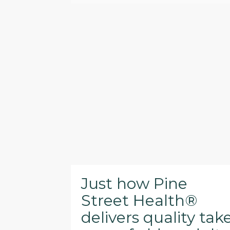
Just how Pine
Street Health®
delivers quality tak