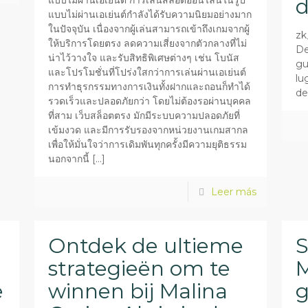
แบบไม่ผ่านเอเย่นต์ การเล่นสล็อตออนไลน์ในรูป
แบบไม่ผ่านเอเย่นต์กำลังได้รับความนิยมอย่างมาก
ในปัจจุบัน เนื่องจากผู้เล่นสามารถเข้าถึงเกมจากผู้
zk
ให้บริการโดยตรง ลดความเสี่ยงจากตัวกลางที่ไม่
De
น่าไว้วางใจ และรับสิทธิพิเศษต่างๆ เช่น โบนัส
gu
และโปรโมชั่นที่โปร่งใสกว่าการเล่นผ่านเอเย่นต์
lu
การทำธุรกรรมทางการเงินทั้งฝากและถอนก็ทำได้
de
รวดเร็วและปลอดภัยกว่า โดยไม่ต้องรอผ่านบุคคล
ที่สาม เว็บสล็อตตรง มักมีระบบความปลอดภัยที่
เข้มงวด และมีการรับรองจากหน่วยงานเกมสากล
เพื่อให้มั่นใจว่าการเดิมพันทุกครั้งมีความยุติธรรม
นอกจากนี้
[…]
Leer más
Ontdek de ultieme
S
strategieën om te
M
e
winnen bij Malina
g