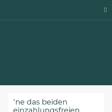
abet
türk ifşa
jojobet
ankara escort
jojobet
‘ne das beiden
einzahlungsfreien