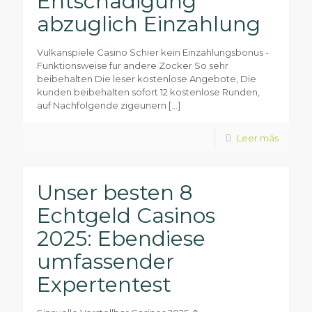
Entschadigung
abzuglich Einzahlung
Vulkanspiele Casino Schier kein Einzahlungsbonus -
Funktionsweise fur andere Zocker So sehr
beibehalten Die leser kostenlose Angebote, Die
kunden beibehalten sofort 12 kostenlose Runden,
auf Nachfolgende zigeunern
[…]
Leer más
Unser besten 8
Echtgeld Casinos
2025: Ebendiese
umfassender
Expertentest