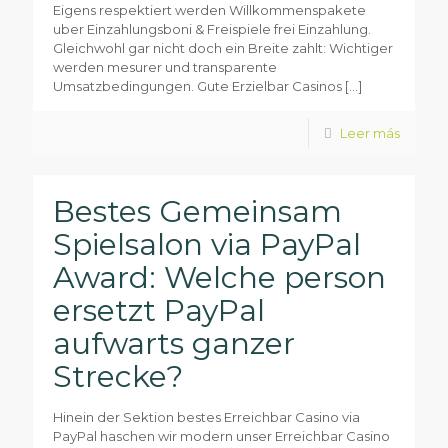
Eigens respektiert werden Willkommenspakete
uber Einzahlungsboni & Freispiele frei Einzahlung.
Gleichwohl gar nicht doch ein Breite zahlt: Wichtiger
werden mesurer und transparente
Umsatzbedingungen. Gute Erzielbar Casinos
[…]
Leer más
Bestes Gemeinsam
Spielsalon via PayPal
Award: Welche person
ersetzt PayPal
aufwarts ganzer
Strecke?
Hinein der Sektion bestes Erreichbar Casino via
PayPal haschen wir modern unser Erreichbar Casino