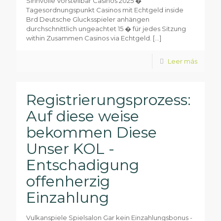
Sinnvolle Vorstellbar Casinos 2025 �
Tagesordnungspunkt Casinos mit Echtgeld inside
Brd Deutsche Glucksspieler anhängen
durchschnittlich ungeachtet 15 � für jedes Sitzung
within Zusammen Casinos via Echtgeld.
[…]
Leer más
Registrierungsprozess:
Auf diese weise
bekommen Diese
Unser KOL -
Entschadigung
offenherzig
Einzahlung
Vulkanspiele Spielsalon Gar kein Einzahlungsbonus -