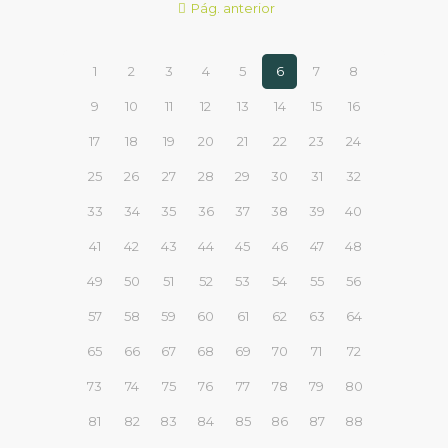
Pág. anterior
1
2
3
4
5
6
7
8
9
10
11
12
13
14
15
16
17
18
19
20
21
22
23
24
25
26
27
28
29
30
31
32
33
34
35
36
37
38
39
40
41
42
43
44
45
46
47
48
49
50
51
52
53
54
55
56
57
58
59
60
61
62
63
64
65
66
67
68
69
70
71
72
73
74
75
76
77
78
79
80
81
82
83
84
85
86
87
88