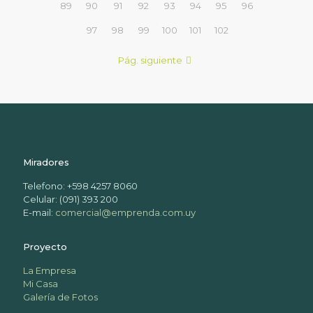
89
90
91
92
93
94
95
96
97
98
99
100
101
102
Pág. siguiente
Miradores
Telefono: +598 4257 8060
Celular: (091) 393 200
E-mail:
comercial@emprenda.com.uy
Proyecto
La Empresa
Mi Casa
Galería de Fotos