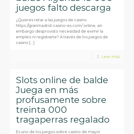
juegos falto descarga
¿Quieres retar a las juegos de casino
https://granmadrid-casino-es.com/ online, sin
embargo desprovisto necesidad de eximir la
empleo ni registrarte? A través de los juegos de
casino
[…]
Leer más
Slots online de balde
Juega en más
profusamente sobre
treinta 000
tragaperras regalado
Es uno de los juegos sobre casino de mayor