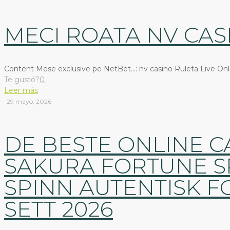
MECI ROATA NV CA
Content Mese exclusive pe NetBet…: nv casino Ruleta Live Onli
Te gustó?
0
Leer más
29 mayo, 2026
DE BESTE ONLINE C
SAKURA FORTUNE S
SPINN AUTENTISK F
SETT 2026