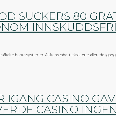
D SUCKERS 80 GRAT
ONOM INNSKUDDSFR
åkalte bonussystemer. Alskens rabatt eksisterer allerede igang n
 IGANG CASINO GA
VERDE CASINO INGE