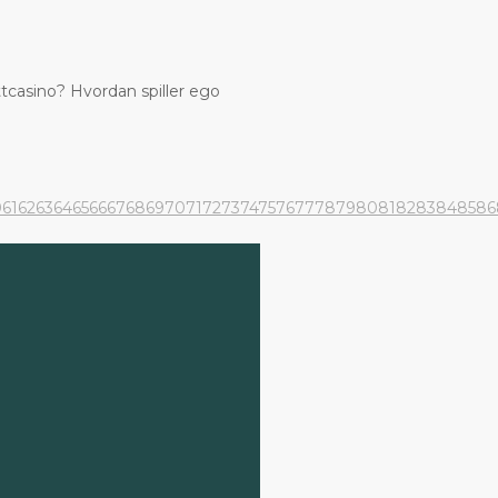
tcasino? Hvordan spiller ego
0
61
62
63
64
65
66
67
68
69
70
71
72
73
74
75
76
77
78
79
80
81
82
83
84
85
86