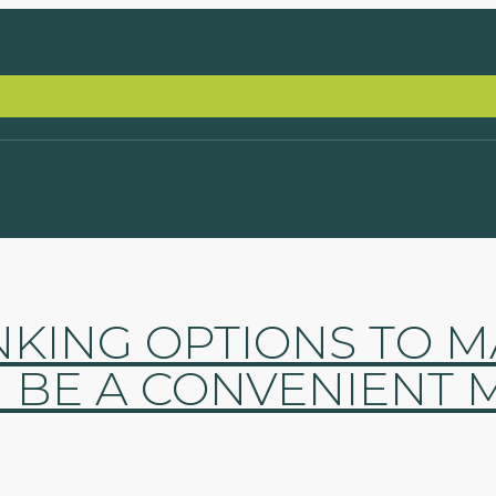
ANKING OPTIONS TO 
N BE A CONVENIENT 