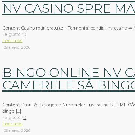
NV CASINO SPRE MA
Content Casino rotiri gratuite – Termeni și condiții: nv casino ➡️ M
Te gustó?
0
Leer más
29 mayo, 2026
BINGO ONLINE NV C
CAMERELE SĂ BINGO
Content Pasul 2: Extragerea Numerelor | nv casino ULTIMII CÂȘ
bingo
[…]
Te gustó?
0
Leer más
29 mayo, 2026