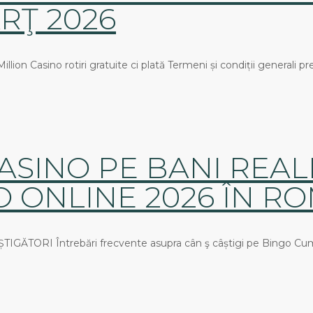
RŢ 2026
illion Casino rotiri gratuite ci plată Termeni și condiții generali pr
ASINO PE BANI REAL
 ONLINE 2026 ÎN R
TIGĂTORI Întrebări frecvente asupra cân ş câștigi pe Bingo Cum