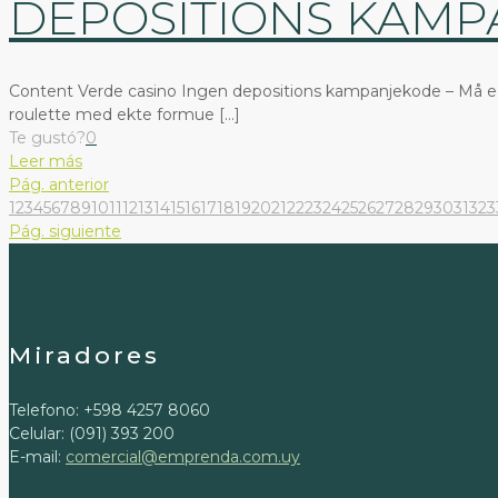
DEPOSITIONS KAMP
Content Verde casino Ingen depositions kampanjekode – Må ego
roulette med ekte formue
[…]
Te gustó?
0
Leer más
Pág. anterior
1
2
3
4
5
6
7
8
9
10
11
12
13
14
15
16
17
18
19
20
21
22
23
24
25
26
27
28
29
30
31
32
3
Pág. siguiente
Miradores
Telefono: +598 4257 8060
Celular: (091) 393 200
E-mail:
comercial@emprenda.com.uy