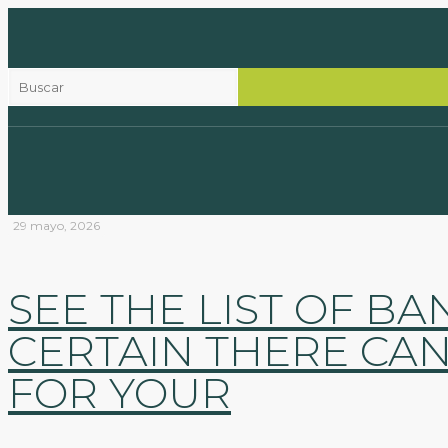
andpashabet
türk ifşa
jojobet
jojobet
29 mayo, 2026
SEE THE LIST OF B
CERTAIN THERE CA
FOR YOUR