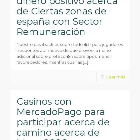
dinero positivo acerca
de Ciertas zonas de
españa con Sector
Remuneración
Nuestro cashback es sobre todo �til para jugadores
frecuentes por motivo de que provee la mano
adicional sobre protecci�n sobre tipos menor
favorecedores, mientras cual las
[…]
Leer más
Casinos con
MercadoPago para
participar acerca de
camino acerca de