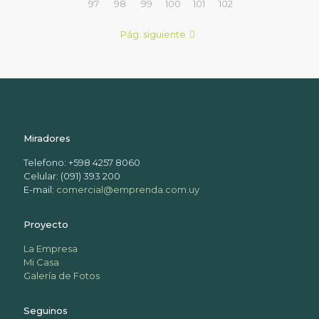
97
98
99
100
101
102
Pág. siguiente
Miradores
Telefono: +598 4257 8060
Celular: (091) 393 200
E-mail:
comercial@emprenda.com.uy
Proyecto
La Empresa
Mi Casa
Galería de Fotos
Seguinos