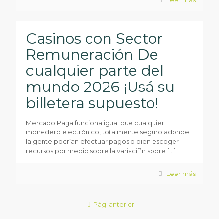
Leer más
Casinos con Sector
Remuneración De
cualquier parte del
mundo 2026 ¡Usá su
billetera supuesto!
Mercado Paga funciona igual que cualquier
monedero electrónico, totalmente seguro adonde
la gente podrían efectuar pagos o bien escoger
recursos por medio sobre la variacií³n sobre
[…]
Leer más
Pág. anterior