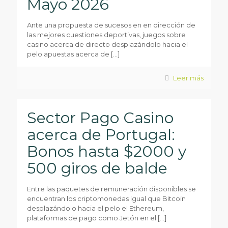
Mayo 2026
Ante una propuesta de sucesos en en dirección de
las mejores cuestiones deportivas, juegos sobre
casino acerca de directo desplazándolo hacia el
pelo apuestas acerca de
[…]
Leer más
Sector Pago Casino
acerca de Portugal:
Bonos hasta $2000 y
500 giros de balde
Entre las paquetes de remuneración disponibles se
encuentran los criptomonedas igual que Bitcoin
desplazándolo hacia el pelo el Ethereum,
plataformas de pago como Jetón en el
[…]